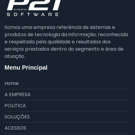
Somos uma empresa referência de sistemas e
produtos de tecnologia da informação, reconhecida
e respeitada pela qualidade e resultados dos
serviços prestados dentro do segmento e área de
atuação.
Menu Principal
Home
A EMPRESA
POLITICA
SOLUÇÕES
ACESSOS