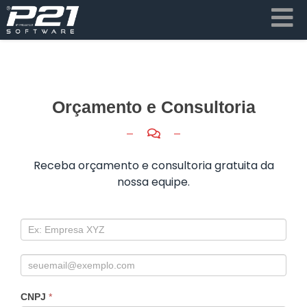
Orçamento e Consultoria
Receba orçamento e consultoria gratuita da
nossa equipe.
CNPJ
*