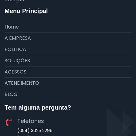
Menu Principal
Home
A EMPRESA
POLITICA
SOLUÇÕES
ACESSOS
ATENDIMENTO
BLOG
Tem alguma pergunta?
Telefones
(054) 3025 2296