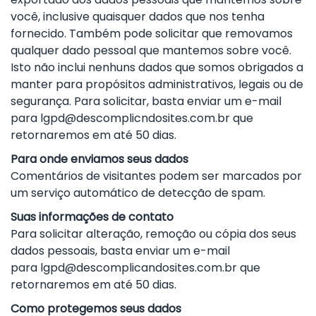
você, inclusive quaisquer dados que nos tenha
fornecido. Também pode solicitar que removamos
qualquer dado pessoal que mantemos sobre você.
Isto não inclui nenhuns dados que somos obrigados a
manter para propósitos administrativos, legais ou de
segurança. Para solicitar, basta enviar um e-mail
para
lgpd@descomplicndosites.com.br
que
retornaremos em até 50 dias.
Para onde enviamos seus dados
Comentários de visitantes podem ser marcados por
um serviço automático de detecção de spam.
Suas informações de contato
Para solicitar alteração, remoção ou cópia dos seus
dados pessoais, basta enviar um e-mail
para
lgpd@descomplicandosites.com.br
que
retornaremos em até 50 dias.
Como protegemos seus dados