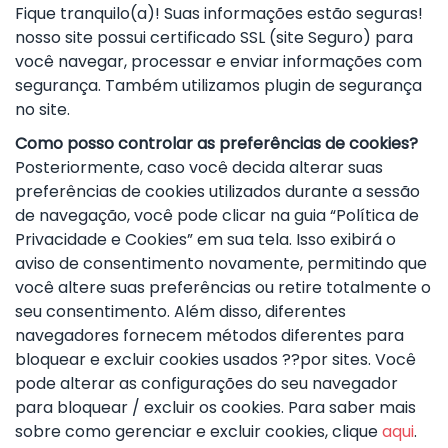
Fique tranquilo(a)! Suas informações estão seguras!
nosso site possui certificado SSL (site Seguro) para
você navegar, processar e enviar informações com
segurança. Também utilizamos plugin de segurança
no site.
Como posso controlar as preferências de cookies?
Posteriormente, caso você decida alterar suas
preferências de cookies utilizados durante a sessão
de navegação, você pode clicar na guia “Política de
Privacidade e Cookies” em sua tela. Isso exibirá o
aviso de consentimento novamente, permitindo que
você altere suas preferências ou retire totalmente o
seu consentimento. Além disso, diferentes
navegadores fornecem métodos diferentes para
bloquear e excluir cookies usados ??por sites. Você
pode alterar as configurações do seu navegador
para bloquear / excluir os cookies. Para saber mais
sobre como gerenciar e excluir cookies, clique
aqui
.