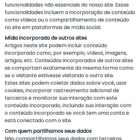
funcionalidades não essenciais do nosso site. Essas
funcionalidades incluem a incorporação de conteúdo
como vídeos ou o compartilhamento de conteúdo
no site em plataformas de mídia social.
Mídia incorporada de outros sites
Artigos neste site podem incluir conteúdo
incorporado como, por exemplo, vídeos, imagens,
artigos, etc. Conteúdos incorporados de outros sites
se comportam exatamente da mesma forma como
se o visitante estivesse visitando o outro site.
Estes sites podem coletar dados sobre você, usar
cookies, incorporar rastreamento adicional de
terceiros e monitorar sua interação com este
conteúdo incorporado, incluindo sua interação com
o conteúdo incorporado se você tem uma conta e
está conectado com o site.
Com quem partilhamos seus dados
Não compartilhamos seus dados com terceiros.