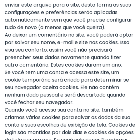
enviar este arquivo para o site, desta forma as suas
configurações e preferências serão aplicadas
automaticamente sem que você precise configurar
tudo de novo (a menos que você queira).
Ao deixar um comentário no site, você poderá optar
por salvar seu nome, e-mail e site nos cookies. Isso
visa seu conforto, assim você não precisará
preencher seus dados novamente quando fizer
outro comentário. Estes cookies duram um ano.
Se você tem uma conta e acessa este site, um
cookie temporário será criado para determinar se
seu navegador aceita cookies. Ele não contém
nenhum dado pessoal e será descartado quando
você fechar seu navegador.
Quando você acessa sua conta no site, também
criamos vários cookies para salvar os dados da sua
conta e suas escolhas de exibição de tela. Cookies de
login são mantidos por dois dias e cookies de opções
de tela por um ano. Se você selecionar “Lembrar-