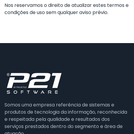
Nos reservamos o direito de atualizar estes termos e
condições de uso sem qualquer aviso prévio.
Somos uma empresa referência de sistemas e
produtos de tecnologia da informação, reconhecida
e respeitada pela qualidade e resultados dos
serviços prestados dentro do segmento e área de
atuação.