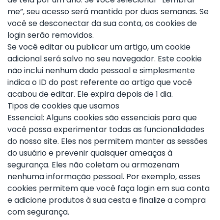
me”, seu acesso será mantido por duas semanas. Se
você se desconectar da sua conta, os cookies de
login serão removidos.
Se você editar ou publicar um artigo, um cookie
adicional será salvo no seu navegador. Este cookie
não inclui nenhum dado pessoal e simplesmente
indica o ID do post referente ao artigo que você
acabou de editar. Ele expira depois de 1 dia.
Tipos de cookies que usamos
Essencial: Alguns cookies são essenciais para que
você possa experimentar todas as funcionalidades
do nosso site. Eles nos permitem manter as sessões
do usuário e prevenir quaisquer ameaças à
segurança. Eles não coletam ou armazenam
nenhuma informação pessoal. Por exemplo, esses
cookies permitem que você faça login em sua conta
e adicione produtos à sua cesta e finalize a compra
com segurança.