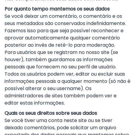
Por quanto tempo mantemos os seus dados
Se você deixar um comentário, o comentário e os
seus metadados são conservados indefinidamente.
Fazemos isso para que seja possível reconhecer e
aprovar automaticamente qualquer comentário
posterior ao invés de retê-lo para moderação.
Para usuários que se registram no nosso site (se
houver), também guardamos as informações
pessoais que fornecem no seu perfil de usuário.
Todos os usuários podem ver, editar ou excluir suas
informações pessoais a qualquer momento (só não é
possível alterar o seu username). Os
administradores de sites também podem ver e
editar estas informações.
Quais os seus direitos sobre seus dados
Se você tiver uma conta neste site ou se tiver
deixado comentários, pode solicitar um arquivo
exportado dos dados pessoais que mantemos sobre