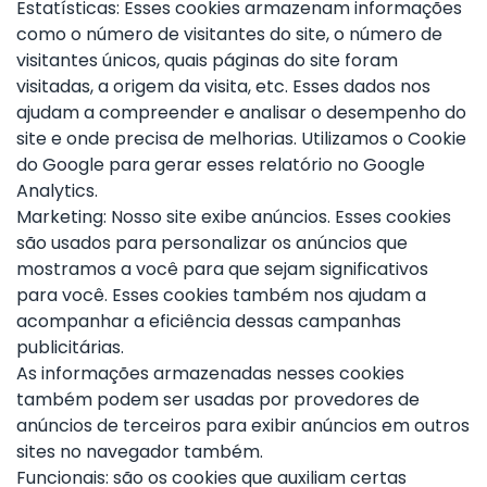
Estatísticas: Esses cookies armazenam informações
como o número de visitantes do site, o número de
visitantes únicos, quais páginas do site foram
visitadas, a origem da visita, etc. Esses dados nos
ajudam a compreender e analisar o desempenho do
site e onde precisa de melhorias. Utilizamos o Cookie
do Google para gerar esses relatório no Google
Analytics.
Marketing: Nosso site exibe anúncios. Esses cookies
são usados para personalizar os anúncios que
mostramos a você para que sejam significativos
para você. Esses cookies também nos ajudam a
acompanhar a eficiência dessas campanhas
publicitárias.
As informações armazenadas nesses cookies
também podem ser usadas por provedores de
anúncios de terceiros para exibir anúncios em outros
sites no navegador também.
Funcionais: são os cookies que auxiliam certas