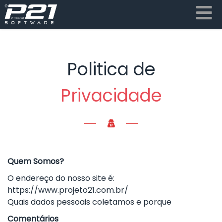
Politica de
Privacidade
Quem Somos?
O endereço do nosso site é:
https://www.projeto21.com.br/
Quais dados pessoais coletamos e porque
Comentários