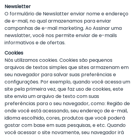
Newsletter
O formulário de Newslatter enviar nome e endereço
de e-mail, no qual armazenamos para enviar
campanhas de e-mail marketing. Ao Assinar uma
newslatter, você nos permite enviar de e-mails
informativos e de ofertas.
Cookies
Nós utilizamos cookies. Cookies são pequenos
arquivos de textos simples que sites armazenam em
seu navegador para salvar suas preferências e
configurações. Por exemplo, quando você acessa um
site pela primeira vez, que faz uso de cookies, este
site envia um arquivo de texto com suas
preferências para o seu navegador, como: Região de
onde você está acessando, seu endereço de e-mail,
idioma escolhido, cores, produtos que você poderá
gostar com base em suas pesquisas, e etc. Quando
você acessar o site novamente, seu navegador irá