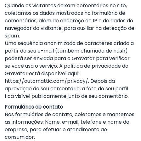
Quando os visitantes deixam comentários no site,
coletamos os dados mostrados no formulário de
comentários, além do endereço de IP e de dados do
navegador do visitante, para auxiliar na detecção de
spam.
Uma sequência anonimizada de caracteres criada a
partir do seu e-mail (também chamada de hash)
poderá ser enviada para o Gravatar para verificar
se você usa o serviço. A política de privacidade do
Gravatar está disponível aqui:
https://automattic.com/privacy/. Depois da
aprovação do seu comentário, a foto do seu perfil
fica visível publicamente junto de seu comentário.
Formulários de contato
Nos formulários de contato, coletamos e mantemos
as informações: Nome, e-mail, telefone e nome da
empresa, para efetuar o atendimento ao
consumidor.