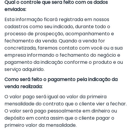
Qual o controle que sera feito com os dados
enviados:
Esta informação ficará registrada em nossos
cadastros como seu indicado, durante todo o
processo de prospecção, acompanhamento e
fechamento da venda. Quando a venda for
concretizada, faremos contato com você ou a sua
empresa informando o fechamento do negócio e
pagamento da indicação conforme o produto e ou
serviço adquirido.
Como será feito o pagamento pela indicação da
venda realizada:
O valor pago será igual ao valor da primeira
mensalidade do contrato que o cliente vier a fechar.
O valor será pago pessoalmente em dinheiro ou
depósito em conta assim que o cliente pagar o
primeiro valor da mensalidade.