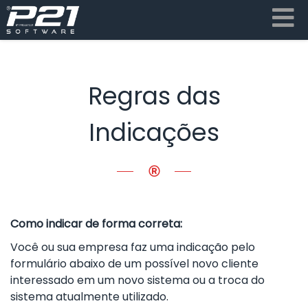
Regras das
Indicações
Como indicar de forma correta:
Você ou sua empresa faz uma indicação pelo
formulário abaixo de um possível novo cliente
interessado em um novo sistema ou a troca do
sistema atualmente utilizado.