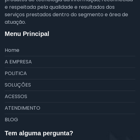
e respeitada pela qualidade e resultados dos
serviços prestados dentro do segmento e área de
atuação.
Menu Principal
Home
A EMPRESA
POLITICA
SOLUÇÕES
ACESSOS
ATENDIMENTO
BLOG
Tem alguma pergunta?