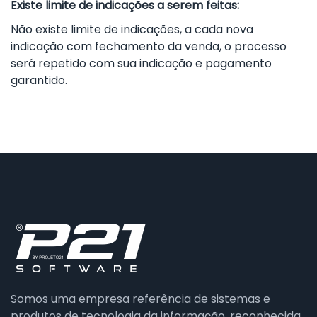
Existe limite de indicações a serem feitas:
Não existe limite de indicações, a cada nova
indicação com fechamento da venda, o processo
será repetido com sua indicação e pagamento
garantido.
Somos uma empresa referência de sistemas e
produtos de tecnologia da informação, reconhecida