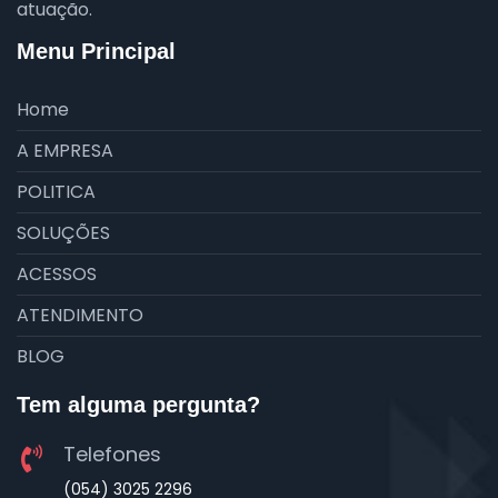
atuação.
Menu Principal
Home
A EMPRESA
POLITICA
SOLUÇÕES
ACESSOS
ATENDIMENTO
BLOG
Tem alguma pergunta?
Telefones
(054) 3025 2296