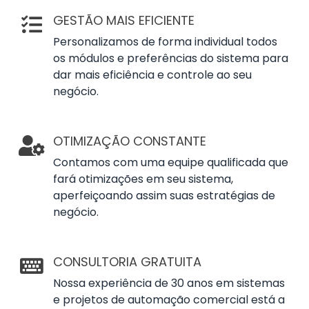
GESTÃO MAIS EFICIENTE
Personalizamos de forma individual todos
os módulos e preferências do sistema para
dar mais eficiência e controle ao seu
negócio.
OTIMIZAÇÃO CONSTANTE
Contamos com uma equipe qualificada que
fará otimizações em seu sistema,
aperfeiçoando assim suas estratégias de
negócio.
CONSULTORIA GRATUITA
Nossa experiência de 30 anos em sistemas
e projetos de automação comercial está a