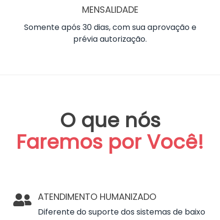
MENSALIDADE
Somente após 30 dias, com sua aprovação e
prévia autorização.
O que nós
Faremos por Você!
ATENDIMENTO HUMANIZADO
Diferente do suporte dos sistemas de baixo