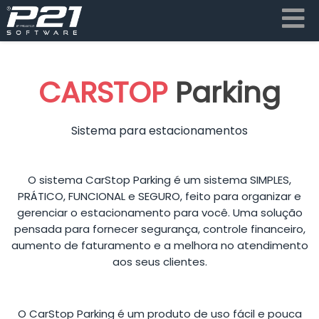
CARSTOP
Parking
Sistema para estacionamentos
O sistema CarStop Parking é um sistema SIMPLES,
PRÁTICO, FUNCIONAL e SEGURO, feito para organizar e
gerenciar o estacionamento para você. Uma solução
pensada para fornecer segurança, controle financeiro,
aumento de faturamento e a melhora no atendimento
aos seus clientes.
O CarStop Parking é um produto de uso fácil e pouca