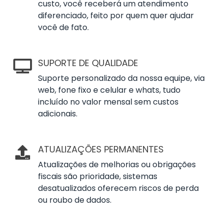
custo, você receberá um atendimento
diferenciado, feito por quem quer ajudar
você de fato.
SUPORTE DE QUALIDADE
Suporte personalizado da nossa equipe, via
web, fone fixo e celular e whats, tudo
incluído no valor mensal sem custos
adicionais.
ATUALIZAÇÕES PERMANENTES
Atualizações de melhorias ou obrigações
fiscais são prioridade, sistemas
desatualizados oferecem riscos de perda
ou roubo de dados.