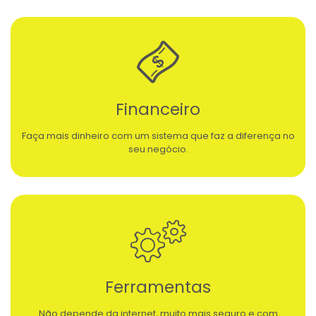
Financeiro
Faça mais dinheiro com um sistema que faz a diferença no
seu negócio.
Ferramentas
Não depende da internet, muito mais seguro e com