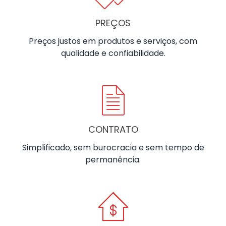
PREÇOS
Preços justos em produtos e serviços, com
qualidade e confiabilidade.
CONTRATO
Simplificado, sem burocracia e sem tempo de
permanência.