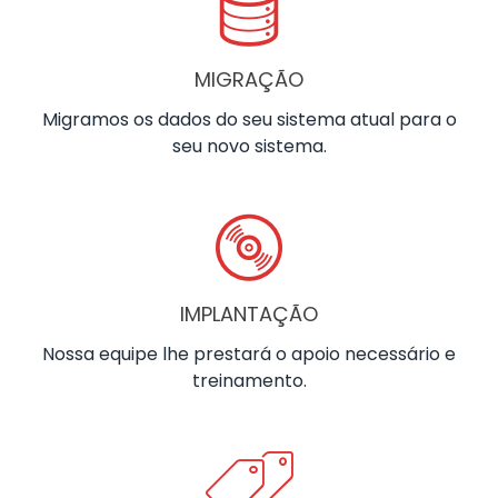
MIGRAÇÃO
Migramos os dados do seu sistema atual para o
seu novo sistema.
IMPLANTAÇÃO
Nossa equipe lhe prestará o apoio necessário e
treinamento.