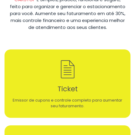
feito para organizar e gerenciar o estacionamento
para você. Aumente seu faturamento em até 30%,
mais controle financeiro e uma experiencia melhor
de atendimento aos seus clientes.
Ticket
Emissor de cupons e controle completo para aumentar
seu faturamento.