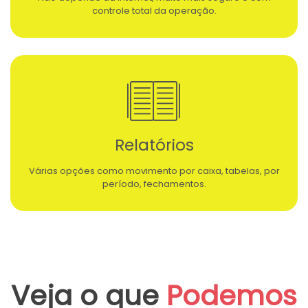
controle total da operação.
Relatórios
Várias opções como movimento por caixa, tabelas, por
período, fechamentos.
Veja o que
Podemos