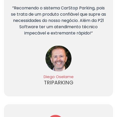
”Recomendo o sistema CarStop Parking, pois
se trata de um produto confiável que supre as
necessidades do nosso negócio. Além da P21
Software ter um atendimento técnico
impecável e extremante rápido!”
Diego Oselame
TRIPARKING