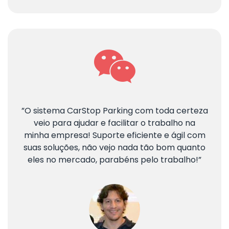
”O sistema CarStop Parking com toda certeza
veio para ajudar e facilitar o trabalho na
minha empresa! Suporte eficiente e ágil com
suas soluções, não vejo nada tão bom quanto
eles no mercado, parabéns pelo trabalho!”