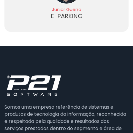
Junior Guerra
E-PARKING
Somos uma empresa referência de sistemas e
produtos de tecnologia da informação, reconhecida
e respeitada pela qualidade e resultados dos
serviços prestados dentro do segmento e área de