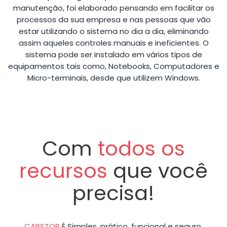
manutenção, foi elaborado pensando em facilitar os
processos da sua empresa e nas pessoas que vão
estar utilizando o sistema no dia a dia, eliminando
assim aqueles controles manuais e ineficientes. O
sistema pode ser instalado em vários tipos de
equipamentos tais como, Notebooks, Computadores e
Micro-terminais, desde que utilizem Windows.
Com
todos os
recursos
que você
precisa!
CARSTOP
É Simples, prático, funcional e seguro,