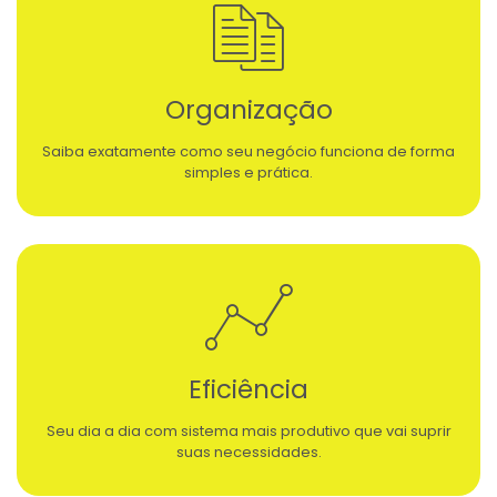
Organização
Saiba exatamente como seu negócio funciona de forma
simples e prática.
Eficiência
Seu dia a dia com sistema mais produtivo que vai suprir
suas necessidades.