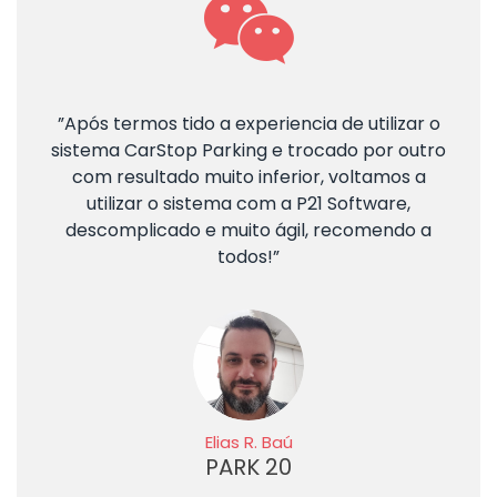
”Após termos tido a experiencia de utilizar o
sistema CarStop Parking e trocado por outro
com resultado muito inferior, voltamos a
utilizar o sistema com a P21 Software,
descomplicado e muito ágil, recomendo a
todos!”
Elias R. Baú
PARK 20