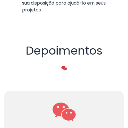
sua disposição para ajudá-lo em seus
projetos.
Depoimentos