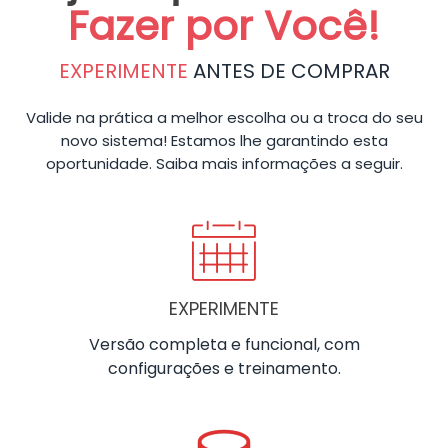
Fazer por Você!
EXPERIMENTE
ANTES DE COMPRAR
Valide na prática a melhor escolha ou a troca do seu
novo sistema! Estamos lhe garantindo esta
oportunidade. Saiba mais informações a seguir.
EXPERIMENTE
Versão completa e funcional, com
configurações e treinamento.