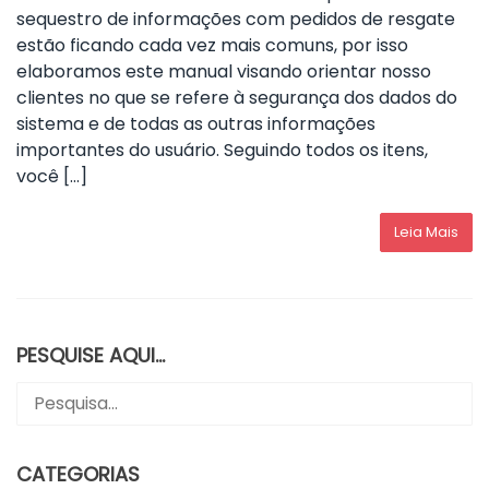
sequestro de informações com pedidos de resgate
estão ficando cada vez mais comuns, por isso
elaboramos este manual visando orientar nosso
clientes no que se refere à segurança dos dados do
sistema e de todas as outras informações
importantes do usuário. Seguindo todos os itens,
você […]
Leia Mais
PESQUISE AQUI…
CATEGORIAS