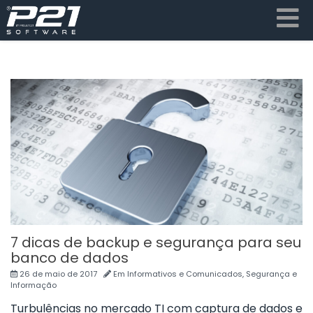
7 dicas de backup e segurança para seu
banco de dados
26 de maio de 2017
Em
Informativos e Comunicados
,
Segurança e
Informação
Turbulências no mercado TI com captura de dados e