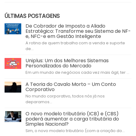
ÚLTIMAS POSTAGENS
De Cobrador de Imposto a Aliado
Estratégico: Transforme seu Sistema de NF-
e, NFC-e em Gestão Inteligente
A rotina de quem trabalha com a venda e suporte
de...
Uniplus: Um dos Melhores Sistemas
Personalizados do Mercado
Em um mundo de negócios cada vez mais ágil, ter ...
A Teoria do Cavalo Morto – Um Conto
Corporativo
No mundo corporativo, todos nós já nos
deparamos...
O novo modelo tributário (ICB) e (CBS)
poderá aumentar a carga tributária do
Simples Nacional?
Sim, o novo modelo tributário (com a criação do...