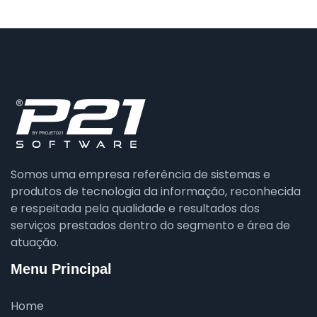
Somos uma empresa referência de sistemas e
produtos de tecnologia da informação, reconhecida
e respeitada pela qualidade e resultados dos
serviços prestados dentro do segmento e área de
atuação.
Menu Principal
Home