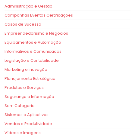
Administração e Gestão
Campanhas Eventos Certificações
Casos de Sucesso
Empreendedorismo e Negócios
Equipamentos e Automação
Informativos e Comunicados
Legislação e Contabilidade
Marketing e Inovação
Planejamento Estratégico
Produtos e Serviços
Segurança e Informação
Sem Categoria
Sistemas e Aplicativos
Vendas e Produtividade
Vídeos e Imagens