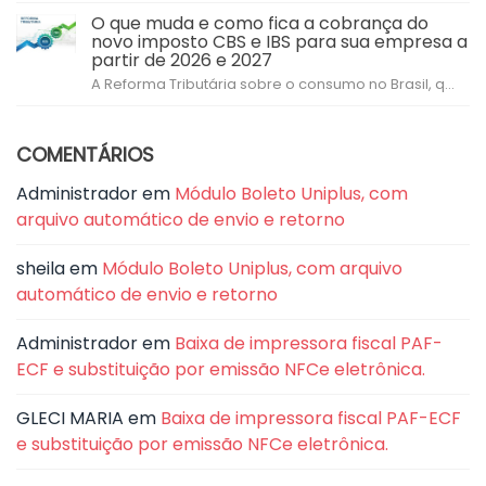
O que muda e como fica a cobrança do
novo imposto CBS e IBS para sua empresa a
partir de 2026 e 2027
A Reforma Tributária sobre o consumo no Brasil, q...
COMENTÁRIOS
Administrador
em
Módulo Boleto Uniplus, com
arquivo automático de envio e retorno
sheila
em
Módulo Boleto Uniplus, com arquivo
automático de envio e retorno
Administrador
em
Baixa de impressora fiscal PAF-
ECF e substituição por emissão NFCe eletrônica.
GLECI MARIA
em
Baixa de impressora fiscal PAF-ECF
e substituição por emissão NFCe eletrônica.