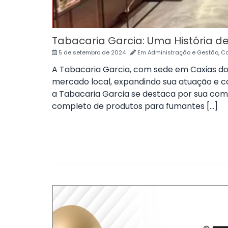
Tabacaria Garcia: Uma História 
5 de setembro de 2024
Em
Administração e Gestão
,
Ca
A Tabacaria Garcia, com sede em Caxias do 
mercado local, expandindo sua atuação e c
a Tabacaria Garcia se destaca por sua comb
completo de produtos para fumantes […]