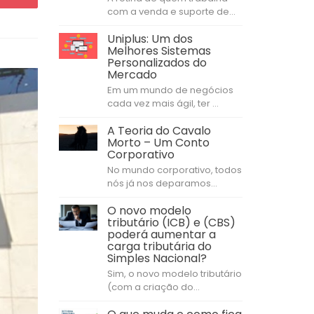
com a venda e suporte de...
Uniplus: Um dos
Melhores Sistemas
Personalizados do
Mercado
Em um mundo de negócios
cada vez mais ágil, ter ...
A Teoria do Cavalo
Morto – Um Conto
Corporativo
No mundo corporativo, todos
nós já nos deparamos...
O novo modelo
tributário (ICB) e (CBS)
poderá aumentar a
carga tributária do
Simples Nacional?
Sim, o novo modelo tributário
(com a criação do...