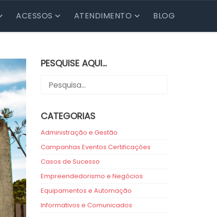
ACESSOS
ATENDIMENTO
BLOG
PESQUISE AQUI…
CATEGORIAS
Administração e Gestão
Campanhas Eventos Certificações
Casos de Sucesso
Empreendedorismo e Negócios
Equipamentos e Automação
Informativos e Comunicados