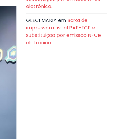
eletrônica.
GLECI MARIA
em
Baixa de
impressora fiscal PAF-ECF e
substituição por emissão NFCe
eletrônica.