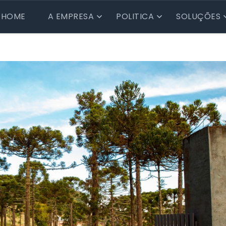
HOME
A EMPRESA
POLITICA
SOLUÇÕES