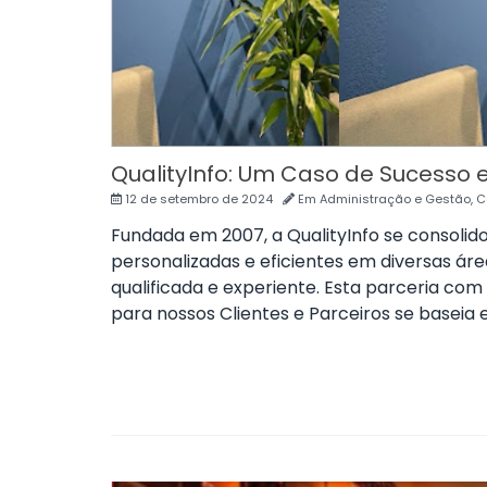
QualityInfo: Um Caso de Sucesso 
12 de setembro de 2024
Em
Administração e Gestão
,
C
Fundada em 2007, a QualityInfo se consoli
personalizadas e eficientes em diversas á
qualificada e experiente. Esta parceria co
para nossos Clientes e Parceiros se basei