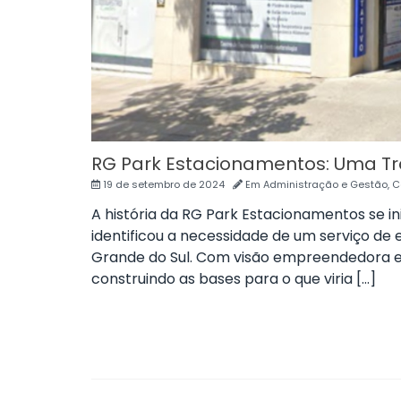
RG Park Estacionamentos: Uma Tra
19 de setembro de 2024
Em
Administração e Gestão
,
C
A história da RG Park Estacionamentos se in
identificou a necessidade de um serviço de 
Grande do Sul. Com visão empreendedora e pa
construindo as bases para o que viria […]