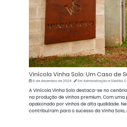
Vinícola Vinha Solo: Um Caso de
6 de dezembro de 2024
Em
Administração e Gestão
,
C
A Vinícola Vinha Solo destaca-se no cenário
na produção de vinhos premium. Com uma pr
apaixonado por vinhos de alta qualidade. Ne
contribuíram para o sucesso da Vinha Solo,