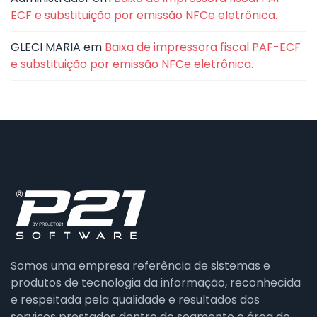
ECF e substituição por emissão NFCe eletrônica.
GLECI MARIA
em
Baixa de impressora fiscal PAF-ECF
e substituição por emissão NFCe eletrônica.
Somos uma empresa referência de sistemas e
produtos de tecnologia da informação, reconhecida
e respeitada pela qualidade e resultados dos
serviços prestados dentro do segmento e área de