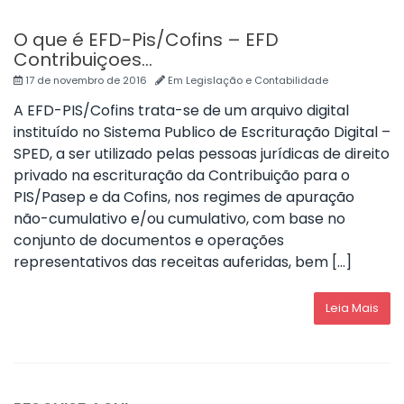
O que é EFD-Pis/Cofins – EFD
Contribuiçoes…
17 de novembro de 2016
Em
Legislação e Contabilidade
A EFD-PIS/Cofins trata-se de um arquivo digital
instituído no Sistema Publico de Escrituração Digital –
SPED, a ser utilizado pelas pessoas jurídicas de direito
privado na escrituração da Contribuição para o
PIS/Pasep e da Cofins, nos regimes de apuração
não-cumulativo e/ou cumulativo, com base no
conjunto de documentos e operações
representativos das receitas auferidas, bem […]
Leia Mais