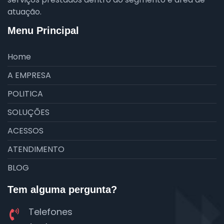
atuação.
Menu Principal
Home
A EMPRESA
POLITICA
SOLUÇÕES
ACESSOS
ATENDIMENTO
BLOG
Tem alguma pergunta?
Telefones