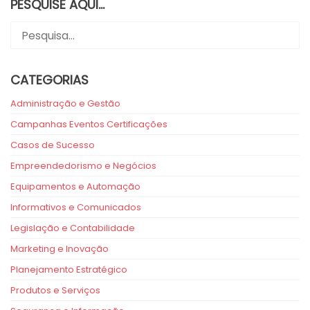
PESQUISE AQUI…
CATEGORIAS
Administração e Gestão
Campanhas Eventos Certificações
Casos de Sucesso
Empreendedorismo e Negócios
Equipamentos e Automação
Informativos e Comunicados
Legislação e Contabilidade
Marketing e Inovação
Planejamento Estratégico
Produtos e Serviços