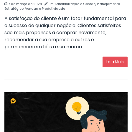
7 de março de 2024
Em
Administração e Gestão
,
Planejamento
Estratégico
,
Vendas e Produtividade
A satisfação do cliente é um fator fundamental para
o sucesso de qualquer negócio. Clientes satisfeitos
são mais propensos a comprar novamente,
recomendar a sua empresa a outros e
permanecerem fiéis à sua marca.
Leia Mais