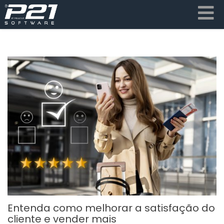
Entenda como melhorar a satisfação do
cliente e vender mais