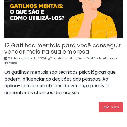
12 Gatilhos mentais para você conseguir
vender mais na sua empresa.
29 de fevereiro de 2024
Em
Administração e Gestão
,
Marketing e
Inovação
Os gatilhos mentais são técnicas psicológicas que
podem influenciar as decisões das pessoas. Ao
aplicá-los nas estratégias de venda, é possível
aumentar as chances de sucesso.
Leia Mais