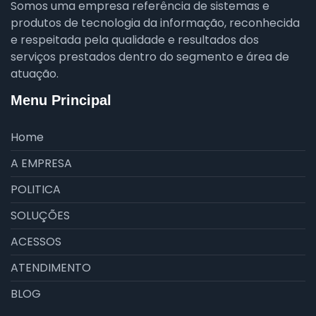
Somos uma empresa referência de sistemas e
produtos de tecnologia da informação, reconhecida
e respeitada pela qualidade e resultados dos
serviços prestados dentro do segmento e área de
atuação.
Menu Principal
Home
A EMPRESA
POLITICA
SOLUÇÕES
ACESSOS
ATENDIMENTO
BLOG