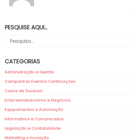
PESQUISE AQUI…
CATEGORIAS
Administração e Gestão
Campanhas Eventos Certificações
Casos de Sucesso
Empreendedorismo e Negócios
Equipamentos e Automação
Informativos e Comunicados
Legislação e Contabilidade
Marketing e Inovação