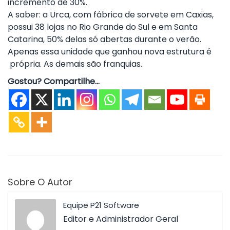
incremento de 30%.
A saber: a Urca, com fábrica de sorvete em Caxias,
possui 38 lojas no Rio Grande do Sul e em Santa
Catarina, 50% delas só abertas durante o verão.
Apenas essa unidade que ganhou nova estrutura é
própria. As demais são franquias.
Gostou? Compartilhe...
Sobre O Autor
Equipe P21 Software
Editor e Administrador Geral