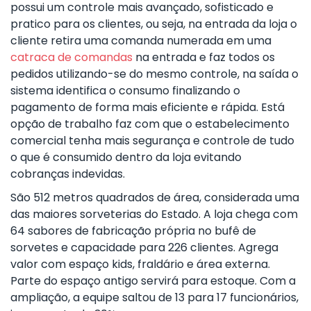
possui um controle mais avançado, sofisticado e
pratico para os clientes, ou seja, na entrada da loja o
cliente retira uma comanda numerada em uma
catraca de comandas
na entrada e faz todos os
pedidos utilizando-se do mesmo controle, na saída o
sistema identifica o consumo finalizando o
pagamento de forma mais eficiente e rápida. Está
opção de trabalho faz com que o estabelecimento
comercial tenha mais segurança e controle de tudo
o que é consumido dentro da loja evitando
cobranças indevidas.
São 512 metros quadrados de área, considerada uma
das maiores sorveterias do Estado. A loja chega com
64 sabores de fabricação própria no bufê de
sorvetes e capacidade para 226 clientes. Agrega
valor com espaço kids, fraldário e área externa.
Parte do espaço antigo servirá para estoque. Com a
ampliação, a equipe saltou de 13 para 17 funcionários,