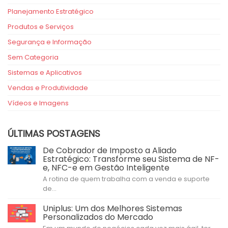
Planejamento Estratégico
Produtos e Serviços
Segurança e Informação
Sem Categoria
Sistemas e Aplicativos
Vendas e Produtividade
Vídeos e Imagens
ÚLTIMAS POSTAGENS
De Cobrador de Imposto a Aliado
Estratégico: Transforme seu Sistema de NF-
e, NFC-e em Gestão Inteligente
A rotina de quem trabalha com a venda e suporte
de...
Uniplus: Um dos Melhores Sistemas
Personalizados do Mercado