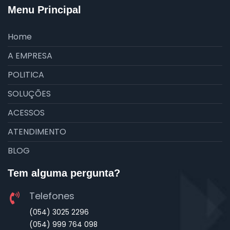
Menu Principal
Home
A EMPRESA
POLITICA
SOLUÇÕES
ACESSOS
ATENDIMENTO
BLOG
Tem alguma pergunta?
Telefones
(054) 3025 2296
(054) 999 764 098