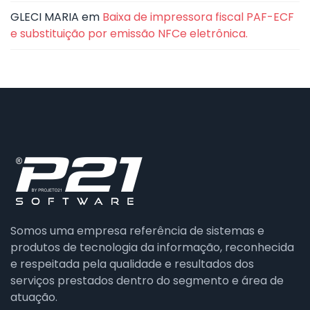
GLECI MARIA
em
Baixa de impressora fiscal PAF-ECF
e substituição por emissão NFCe eletrônica.
Somos uma empresa referência de sistemas e
produtos de tecnologia da informação, reconhecida
e respeitada pela qualidade e resultados dos
serviços prestados dentro do segmento e área de
atuação.