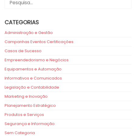
CATEGORIAS
Administração e Gestão
Campanhas Eventos Certificações
Casos de Sucesso
Empreendedorismo e Negócios
Equipamentos e Automação
Informativos e Comunicados
Legislação e Contabilidade
Marketing e Inovação
Planejamento Estratégico
Produtos e Serviços
Segurança e Informação
Sem Categoria