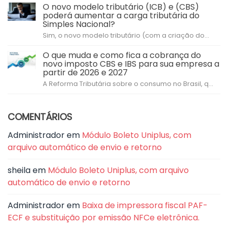
O novo modelo tributário (ICB) e (CBS)
poderá aumentar a carga tributária do
Simples Nacional?
Sim, o novo modelo tributário (com a criação do...
O que muda e como fica a cobrança do
novo imposto CBS e IBS para sua empresa a
partir de 2026 e 2027
A Reforma Tributária sobre o consumo no Brasil, q...
COMENTÁRIOS
Administrador
em
Módulo Boleto Uniplus, com
arquivo automático de envio e retorno
sheila
em
Módulo Boleto Uniplus, com arquivo
automático de envio e retorno
Administrador
em
Baixa de impressora fiscal PAF-
ECF e substituição por emissão NFCe eletrônica.