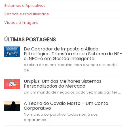
Sistemas e Aplicativos
Vendas e Produtividade
Vídeos e Imagens
ÚLTIMAS POSTAGENS
De Cobrador de Imposto a Aliado
Estratégico: Transforme seu Sistema de NF-
e, NFC-e em Gestão Inteligente
A rotina de quem trabalha com a venda e suporte
de...
Uniplus: Um dos Melhores Sistemas
Personalizados do Mercado
Em um mundo de negócios cada vez mais ágil, ter ...
A Teoria do Cavalo Morto – Um Conto
Corporativo
No mundo corporativo, todos nós já nos
deparamos...