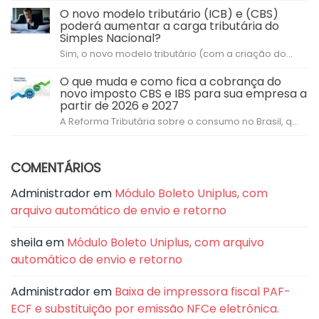
O novo modelo tributário (ICB) e (CBS)
poderá aumentar a carga tributária do
Simples Nacional?
Sim, o novo modelo tributário (com a criação do...
O que muda e como fica a cobrança do
novo imposto CBS e IBS para sua empresa a
partir de 2026 e 2027
A Reforma Tributária sobre o consumo no Brasil, q...
COMENTÁRIOS
Administrador
em
Módulo Boleto Uniplus, com
arquivo automático de envio e retorno
sheila
em
Módulo Boleto Uniplus, com arquivo
automático de envio e retorno
Administrador
em
Baixa de impressora fiscal PAF-
ECF e substituição por emissão NFCe eletrônica.