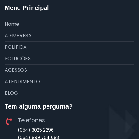
Menu Principal
Home
A EMPRESA
POLITICA
SOLUÇÕES
ACESSOS
ATENDIMENTO
BLOG
Tem alguma pergunta?
Telefones
(054) 3025 2296
(054) 999 764 098