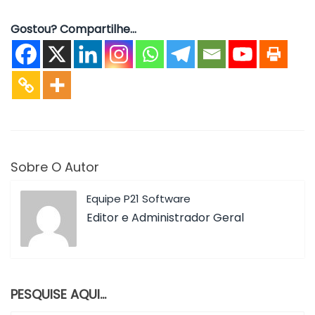
Gostou? Compartilhe...
Sobre O Autor
Equipe P21 Software
Editor e Administrador Geral
PESQUISE AQUI…