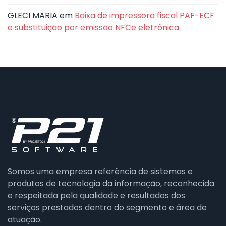
GLECI MARIA
em
Baixa de impressora fiscal PAF-ECF
e substituição por emissão NFCe eletrônica.
Somos uma empresa referência de sistemas e
produtos de tecnologia da informação, reconhecida
e respeitada pela qualidade e resultados dos
serviços prestados dentro do segmento e área de
atuação.