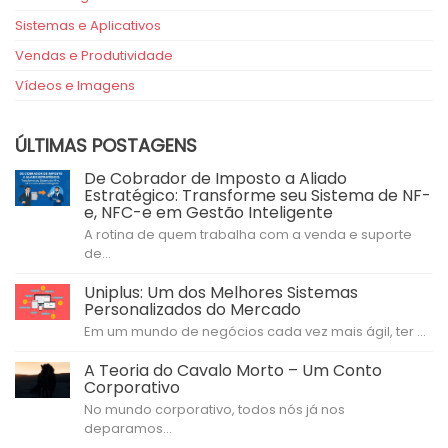
Sistemas e Aplicativos
Vendas e Produtividade
Vídeos e Imagens
ÚLTIMAS POSTAGENS
De Cobrador de Imposto a Aliado
Estratégico: Transforme seu Sistema de NF-
e, NFC-e em Gestão Inteligente
A rotina de quem trabalha com a venda e suporte
de...
Uniplus: Um dos Melhores Sistemas
Personalizados do Mercado
Em um mundo de negócios cada vez mais ágil, ter ...
A Teoria do Cavalo Morto – Um Conto
Corporativo
No mundo corporativo, todos nós já nos
deparamos...