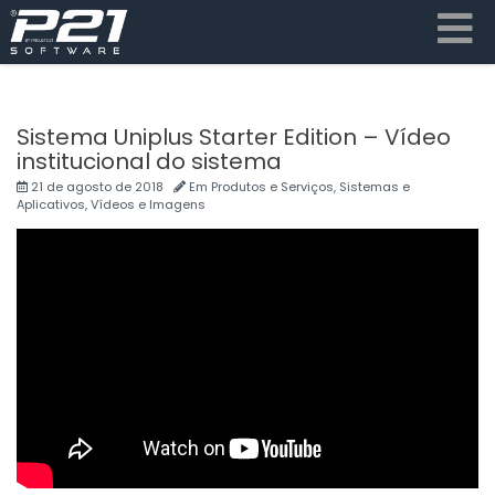
Sistema Uniplus Starter Edition – Vídeo
institucional do sistema
21 de agosto de 2018
Em
Produtos e Serviços
,
Sistemas e
Aplicativos
,
Vídeos e Imagens