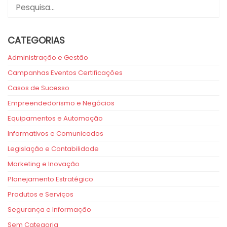
CATEGORIAS
Administração e Gestão
Campanhas Eventos Certificações
Casos de Sucesso
Empreendedorismo e Negócios
Equipamentos e Automação
Informativos e Comunicados
Legislação e Contabilidade
Marketing e Inovação
Planejamento Estratégico
Produtos e Serviços
Segurança e Informação
Sem Categoria