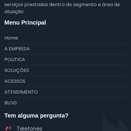
serviços prestados dentro do segmento e área de
atuação.
Menu Principal
Home
A EMPRESA
POLITICA
SOLUÇÕES
ACESSOS
ATENDIMENTO
BLOG
Tem alguma pergunta?
Telefones