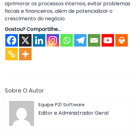
aprimorar os processos internos, evitar problemas
fiscais e financeiros, além de potencializar o
crescimento do negócio.
Gostou? Compartilhe...
Sobre O Autor
Equipe P21 Software
Editor e Administrador Geral