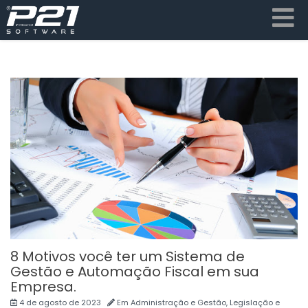
8 Motivos você ter um Sistema de
Gestão e Automação Fiscal em sua
Empresa.
4 de agosto de 2023
Em
Administração e Gestão
,
Legislação e