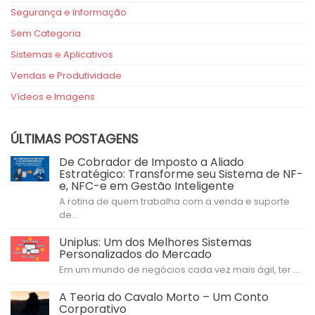
Segurança e Informação
Sem Categoria
Sistemas e Aplicativos
Vendas e Produtividade
Vídeos e Imagens
ÚLTIMAS POSTAGENS
De Cobrador de Imposto a Aliado
Estratégico: Transforme seu Sistema de NF-
e, NFC-e em Gestão Inteligente
A rotina de quem trabalha com a venda e suporte
de...
Uniplus: Um dos Melhores Sistemas
Personalizados do Mercado
Em um mundo de negócios cada vez mais ágil, ter ...
A Teoria do Cavalo Morto – Um Conto
Corporativo