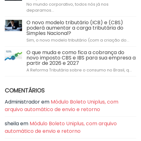
No mundo corporativo, todos nós já nos
deparamos...
O novo modelo tributário (ICB) e (CBS)
poderá aumentar a carga tributária do
Simples Nacional?
Sim, o novo modelo tributário (com a criação do...
O que muda e como fica a cobrança do
novo imposto CBS e IBS para sua empresa a
partir de 2026 e 2027
A Reforma Tributária sobre o consumo no Brasil, q...
COMENTÁRIOS
Administrador
em
Módulo Boleto Uniplus, com
arquivo automático de envio e retorno
sheila
em
Módulo Boleto Uniplus, com arquivo
automático de envio e retorno