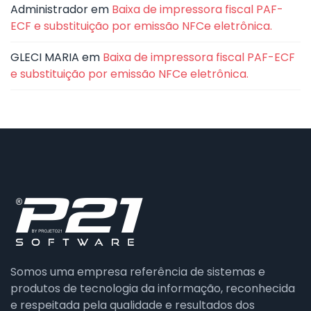
Administrador
em
Baixa de impressora fiscal PAF-
ECF e substituição por emissão NFCe eletrônica.
GLECI MARIA
em
Baixa de impressora fiscal PAF-ECF
e substituição por emissão NFCe eletrônica.
Somos uma empresa referência de sistemas e
produtos de tecnologia da informação, reconhecida
e respeitada pela qualidade e resultados dos