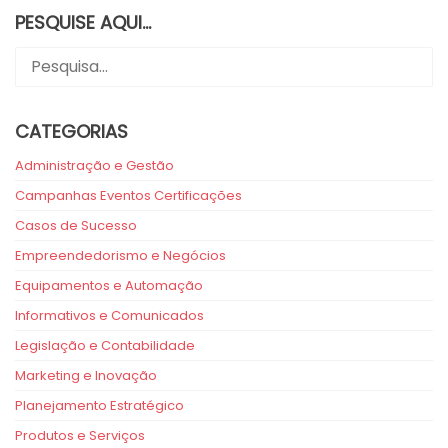
PESQUISE AQUI…
CATEGORIAS
Administração e Gestão
Campanhas Eventos Certificações
Casos de Sucesso
Empreendedorismo e Negócios
Equipamentos e Automação
Informativos e Comunicados
Legislação e Contabilidade
Marketing e Inovação
Planejamento Estratégico
Produtos e Serviços