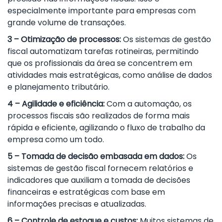
especialmente importante para empresas com
grande volume de transações.
3 – Otimização de processos:
Os sistemas de gestão
fiscal automatizam tarefas rotineiras, permitindo
que os profissionais da área se concentrem em
atividades mais estratégicas, como análise de dados
e planejamento tributário.
4 – Agilidade e eficiência:
Com a automação, os
processos fiscais são realizados de forma mais
rápida e eficiente, agilizando o fluxo de trabalho da
empresa como um todo.
5 – Tomada de decisão embasada em dados:
Os
sistemas de gestão fiscal fornecem relatórios e
indicadores que auxiliam a tomada de decisões
financeiras e estratégicas com base em
informações precisas e atualizadas.
6 – Controle de estoque e custos:
Muitos sistemas de