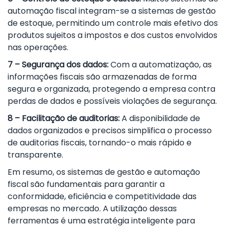
automação fiscal integram-se a sistemas de gestão
de estoque, permitindo um controle mais efetivo dos
produtos sujeitos a impostos e dos custos envolvidos
nas operações.
7 – Segurança dos dados:
Com a automatização, as
informações fiscais são armazenadas de forma
segura e organizada, protegendo a empresa contra
perdas de dados e possíveis violações de segurança.
8 – Facilitação de auditorias:
A disponibilidade de
dados organizados e precisos simplifica o processo
de auditorias fiscais, tornando-o mais rápido e
transparente.
Em resumo, os sistemas de gestão e automação
fiscal são fundamentais para garantir a
conformidade, eficiência e competitividade das
empresas no mercado. A utilização dessas
ferramentas é uma estratégia inteligente para