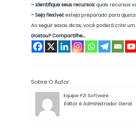
– Identifique seus recursos:
quais recursos v
– Seja flexível:
esteja preparado para ajusta
Ao seguir essas dicas, você poderá criar um
Gostou? Compartilhe...
Sobre O Autor
Equipe P21 Software
Editor e Administrador Geral