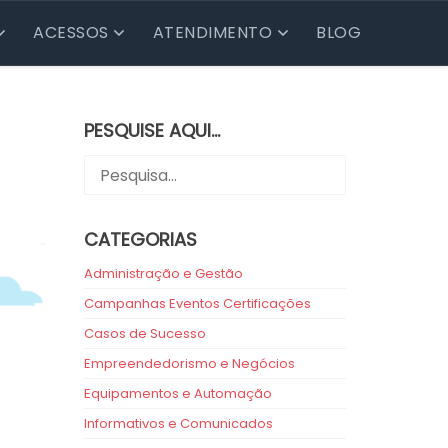
ACESSOS
ATENDIMENTO
BLOG
PESQUISE AQUI…
CATEGORIAS
Administração e Gestão
Campanhas Eventos Certificações
Casos de Sucesso
Empreendedorismo e Negócios
Equipamentos e Automação
Informativos e Comunicados