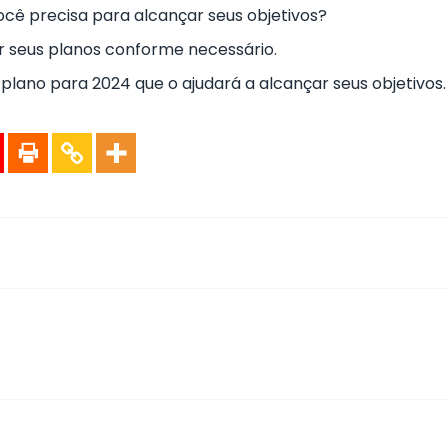
ocê precisa para alcançar seus objetivos?
r seus planos conforme necessário.
 plano para 2024 que o ajudará a alcançar seus objetivos.