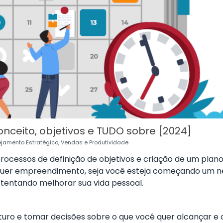
nceito, objetivos e TUDO sobre [2024]
ejamento Estratégico
,
Vendas e Produtividade
rocessos de definição de objetivos e criação de um plan
lquer empreendimento, seja você esteja começando um n
tentando melhorar sua vida pessoal.
turo e tomar decisões sobre o que você quer alcançar e