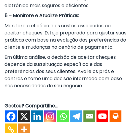
eletrônico mais seguros e eficientes.
5 – Monitore e Atualize Práticas:
Monitore a eficácia e os custos associados ao
aceitar cheques. Esteja preparado para ajustar suas
práticas com base na evolução das preferências do
cliente e mudanças no cenário de pagamento.
Em última análise, a decisão de aceitar cheques
depende da sua situação específica e das
preferências dos seus clientes. Avalie os prós e
contras e tome uma decisão informada com base
nas necessidades do seu negócio.
Gostou? Compartilhe...