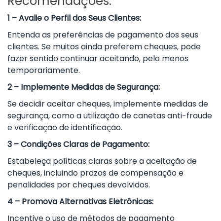
Recomendações:
1 – Avalie o Perfil dos Seus Clientes:
Entenda as preferências de pagamento dos seus
clientes. Se muitos ainda preferem cheques, pode
fazer sentido continuar aceitando, pelo menos
temporariamente.
2 – Implemente Medidas de Segurança:
Se decidir aceitar cheques, implemente medidas de
segurança, como a utilização de canetas anti-fraude
e verificação de identificação.
3 – Condições Claras de Pagamento:
Estabeleça políticas claras sobre a aceitação de
cheques, incluindo prazos de compensação e
penalidades por cheques devolvidos.
4 – Promova Alternativas Eletrônicas:
Incentive o uso de métodos de pagamento