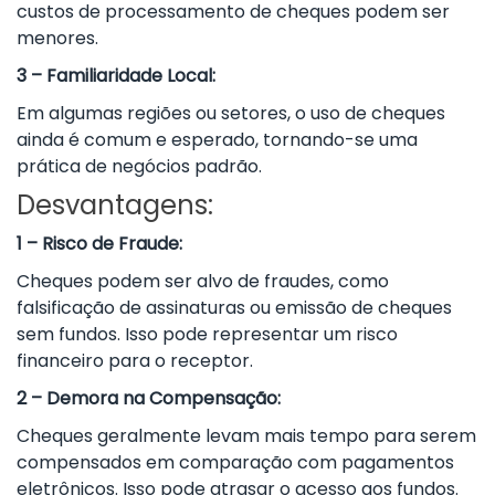
custos de processamento de cheques podem ser
menores.
3 – Familiaridade Local:
Em algumas regiões ou setores, o uso de cheques
ainda é comum e esperado, tornando-se uma
prática de negócios padrão.
Desvantagens:
1 – Risco de Fraude:
Cheques podem ser alvo de fraudes, como
falsificação de assinaturas ou emissão de cheques
sem fundos. Isso pode representar um risco
financeiro para o receptor.
2 – Demora na Compensação:
Cheques geralmente levam mais tempo para serem
compensados em comparação com pagamentos
eletrônicos. Isso pode atrasar o acesso aos fundos.