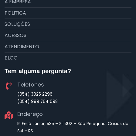
A EMPRESA
POLITICA
SOLUÇÕES
ACESSOS
ATENDIMENTO
BLOG
Tem alguma pergunta?
Telefones
(054) 3025 2296
(054) 999 764 098
Endereço
R. Feijó Júnior, 535 – SL 302 – São Pelegrino, Caxias do
Sul – RS