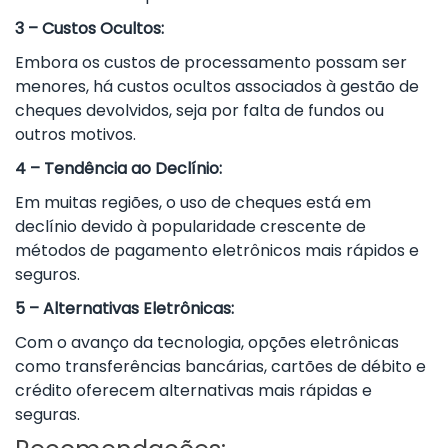
3 – Custos Ocultos:
Embora os custos de processamento possam ser
menores, há custos ocultos associados à gestão de
cheques devolvidos, seja por falta de fundos ou
outros motivos.
4 – Tendência ao Declínio:
Em muitas regiões, o uso de cheques está em
declínio devido à popularidade crescente de
métodos de pagamento eletrônicos mais rápidos e
seguros.
5 – Alternativas Eletrônicas:
Com o avanço da tecnologia, opções eletrônicas
como transferências bancárias, cartões de débito e
crédito oferecem alternativas mais rápidas e
seguras.