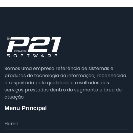
Somos uma empresa referência de sistemas e
produtos de tecnologia da informação, reconhecida
e respeitada pela qualidade e resultados dos
serviços prestados dentro do segmento e área de
atuação.
Menu Principal
Home