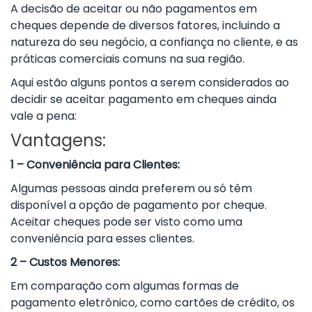
A decisão de aceitar ou não pagamentos em
cheques depende de diversos fatores, incluindo a
natureza do seu negócio, a confiança no cliente, e as
práticas comerciais comuns na sua região.
Aqui estão alguns pontos a serem considerados ao
decidir se aceitar pagamento em cheques ainda
vale a pena:
Vantagens:
1 – Conveniência para Clientes:
Algumas pessoas ainda preferem ou só têm
disponível a opção de pagamento por cheque.
Aceitar cheques pode ser visto como uma
conveniência para esses clientes.
2 – Custos Menores:
Em comparação com algumas formas de
pagamento eletrônico, como cartões de crédito, os