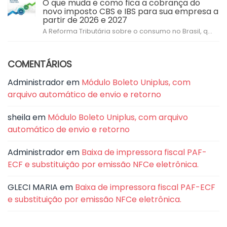
O que muda e como fica a cobrança do
novo imposto CBS e IBS para sua empresa a
partir de 2026 e 2027
A Reforma Tributária sobre o consumo no Brasil, q...
COMENTÁRIOS
Administrador
em
Módulo Boleto Uniplus, com
arquivo automático de envio e retorno
sheila
em
Módulo Boleto Uniplus, com arquivo
automático de envio e retorno
Administrador
em
Baixa de impressora fiscal PAF-
ECF e substituição por emissão NFCe eletrônica.
GLECI MARIA
em
Baixa de impressora fiscal PAF-ECF
e substituição por emissão NFCe eletrônica.