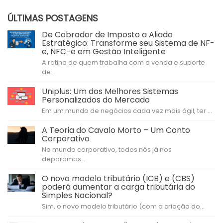
ÚLTIMAS POSTAGENS
De Cobrador de Imposto a Aliado
Estratégico: Transforme seu Sistema de NF-
e, NFC-e em Gestão Inteligente
A rotina de quem trabalha com a venda e suporte
de...
Uniplus: Um dos Melhores Sistemas
Personalizados do Mercado
Em um mundo de negócios cada vez mais ágil, ter ...
A Teoria do Cavalo Morto – Um Conto
Corporativo
No mundo corporativo, todos nós já nos
deparamos...
O novo modelo tributário (ICB) e (CBS)
poderá aumentar a carga tributária do
Simples Nacional?
Sim, o novo modelo tributário (com a criação do...