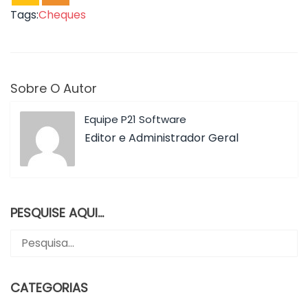
Tags:
Cheques
Sobre O Autor
Equipe P21 Software
Editor e Administrador Geral
PESQUISE AQUI…
CATEGORIAS