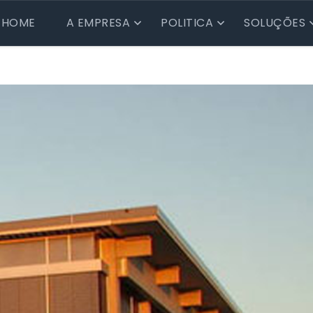
HOME
A EMPRESA
POLITICA
SOLUÇÕES