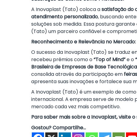
A Inovaplast (Tato) coloca a
satisfação do 
atendimento personalizado
, buscando ente
soluções sob medida. Essa postura garante
(Tato) um parceiro confiável e comprometi
Reconhecimento e Relevância no Mercado:
O sucesso da Inovaplast (Tato) se traduz e
recebeu prêmios como o
“Top of Mind”
e o
Brasileira de Empresas de Base Tecnológica
consolida através da participação em
feira
apresenta suas inovações e fortalece sua 
A Inovaplast (Tato) é um exemplo de como
internacional. A empresa serve de modelo
mercado cada vez mais competitivo.
Para saber mais sobre a Inovaplast, visite o
Gostou? Compartilhe...