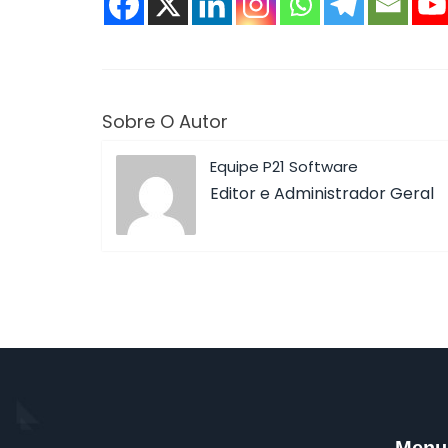
Sobre O Autor
Equipe P21 Software
Editor e Administrador Geral