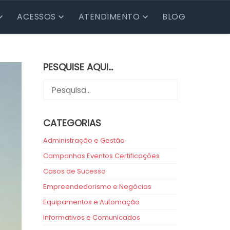
ACESSOS
ATENDIMENTO
BLOG
PESQUISE AQUI…
CATEGORIAS
Administração e Gestão
Campanhas Eventos Certificações
Casos de Sucesso
Empreendedorismo e Negócios
Equipamentos e Automação
Informativos e Comunicados