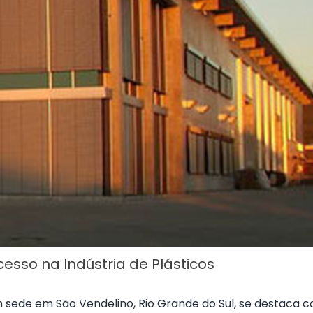
esso na Indústria de Plásticos
m sede em São Vendelino, Rio Grande do Sul, se destaca 