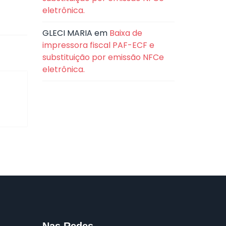
eletrônica.
GLECI MARIA
em
Baixa de
impressora fiscal PAF-ECF e
substituição por emissão NFCe
eletrônica.