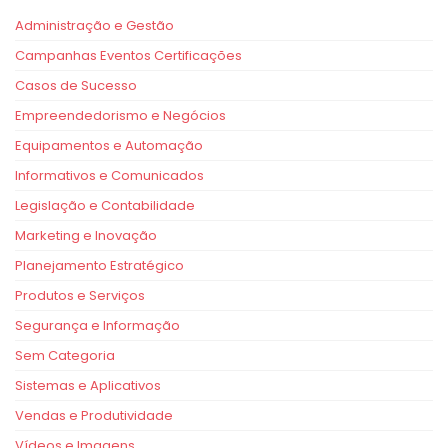
Administração e Gestão
Campanhas Eventos Certificações
Casos de Sucesso
Empreendedorismo e Negócios
Equipamentos e Automação
Informativos e Comunicados
Legislação e Contabilidade
Marketing e Inovação
Planejamento Estratégico
Produtos e Serviços
Segurança e Informação
Sem Categoria
Sistemas e Aplicativos
Vendas e Produtividade
Vídeos e Imagens