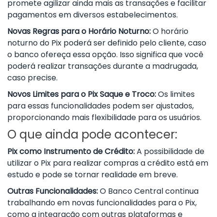
promete agilizar ainda mais as transações e facilitar
pagamentos em diversos estabelecimentos.
Novas Regras para o Horário Noturno:
O horário
noturno do Pix poderá ser definido pelo cliente, caso
o banco ofereça essa opção. Isso significa que você
poderá realizar transações durante a madrugada,
caso precise.
Novos Limites para o Pix Saque e Troco:
Os limites
para essas funcionalidades podem ser ajustados,
proporcionando mais flexibilidade para os usuários.
O que ainda pode acontecer:
Pix como Instrumento de Crédito:
A possibilidade de
utilizar o Pix para realizar compras a crédito está em
estudo e pode se tornar realidade em breve.
Outras Funcionalidades:
O Banco Central continua
trabalhando em novas funcionalidades para o Pix,
como a integração com outras plataformas e