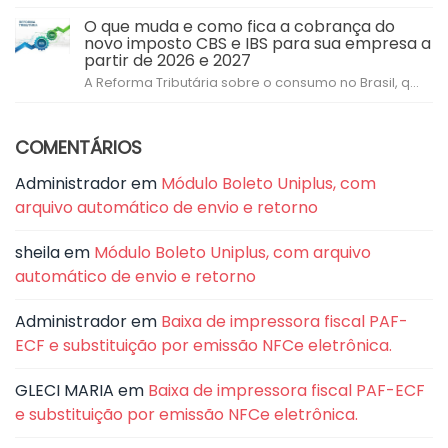
O que muda e como fica a cobrança do
novo imposto CBS e IBS para sua empresa a
partir de 2026 e 2027
A Reforma Tributária sobre o consumo no Brasil, q...
COMENTÁRIOS
Administrador
em
Módulo Boleto Uniplus, com
arquivo automático de envio e retorno
sheila
em
Módulo Boleto Uniplus, com arquivo
automático de envio e retorno
Administrador
em
Baixa de impressora fiscal PAF-
ECF e substituição por emissão NFCe eletrônica.
GLECI MARIA
em
Baixa de impressora fiscal PAF-ECF
e substituição por emissão NFCe eletrônica.