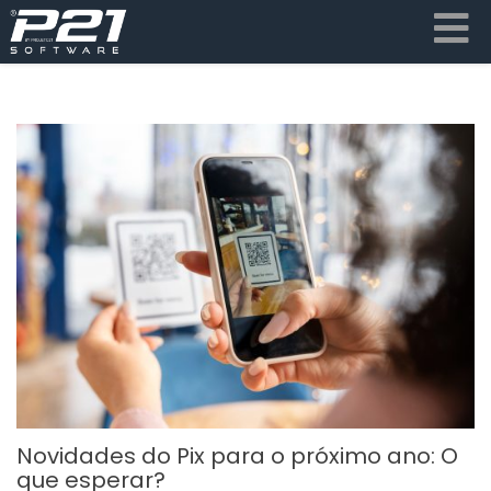
Novidades do Pix para o próximo ano: O
que esperar?