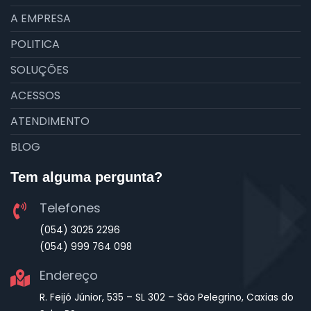
A EMPRESA
POLITICA
SOLUÇÕES
ACESSOS
ATENDIMENTO
BLOG
Tem alguma pergunta?
Telefones
(054) 3025 2296
(054) 999 764 098
Endereço
R. Feijó Júnior, 535 – SL 302 – São Pelegrino, Caxias do