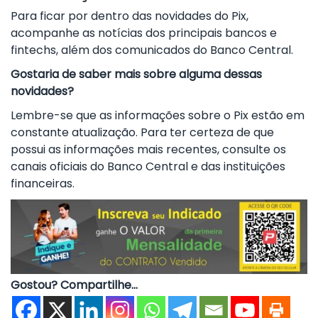
Para ficar por dentro das novidades do Pix,
acompanhe as notícias dos principais bancos e
fintechs, além dos comunicados do Banco Central.
Gostaria de saber mais sobre alguma dessas
novidades?
Lembre-se que as informações sobre o Pix estão em
constante atualização. Para ter certeza de que
possui as informações mais recentes, consulte os
canais oficiais do Banco Central e das instituições
financeiras.
Gostou? Compartilhe...