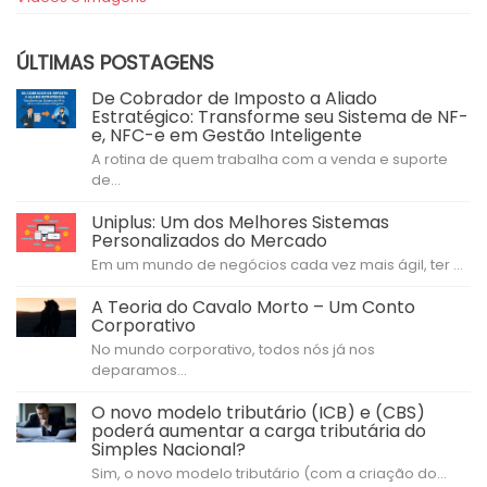
ÚLTIMAS POSTAGENS
De Cobrador de Imposto a Aliado
Estratégico: Transforme seu Sistema de NF-
e, NFC-e em Gestão Inteligente
A rotina de quem trabalha com a venda e suporte
de...
Uniplus: Um dos Melhores Sistemas
Personalizados do Mercado
Em um mundo de negócios cada vez mais ágil, ter ...
A Teoria do Cavalo Morto – Um Conto
Corporativo
No mundo corporativo, todos nós já nos
deparamos...
O novo modelo tributário (ICB) e (CBS)
poderá aumentar a carga tributária do
Simples Nacional?
Sim, o novo modelo tributário (com a criação do...