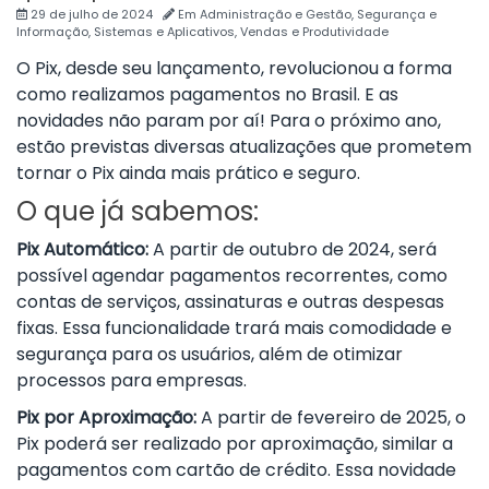
29 de julho de 2024
Em
Administração e Gestão
,
Segurança e
Informação
,
Sistemas e Aplicativos
,
Vendas e Produtividade
O Pix, desde seu lançamento, revolucionou a forma
como realizamos pagamentos no Brasil. E as
novidades não param por aí! Para o próximo ano,
estão previstas diversas atualizações que prometem
tornar o Pix ainda mais prático e seguro.
O que já sabemos:
Pix Automático:
A partir de outubro de 2024, será
possível agendar pagamentos recorrentes, como
contas de serviços, assinaturas e outras despesas
fixas. Essa funcionalidade trará mais comodidade e
segurança para os usuários, além de otimizar
processos para empresas.
Pix por Aproximação:
A partir de fevereiro de 2025, o
Pix poderá ser realizado por aproximação, similar a
pagamentos com cartão de crédito. Essa novidade