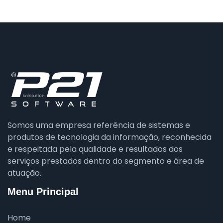
Somos uma empresa referência de sistemas e
produtos de tecnologia da informação, reconhecida
e respeitada pela qualidade e resultados dos
serviços prestados dentro do segmento e área de
atuação.
Menu Principal
Home