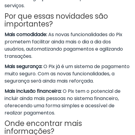
serviços.
Por que essas novidades são
importantes?
Mais comodidade:
As novas funcionalidades do Pix
prometem facilitar ainda mais o dia a dia dos
usuários, automatizando pagamentos e agilizando
transações.
Mais segurança:
O Pix já é um sistema de pagamento
muito seguro. Com as novas funcionalidades, a
segurança será ainda mais reforçada.
Mais inclusão financeira:
O Pix tem o potencial de
incluir ainda mais pessoas no sistema financeiro,
oferecendo uma forma simples e acessível de
realizar pagamentos.
Onde encontrar mais
informações?