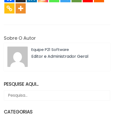
Sobre O Autor
Equipe P21 Software
Editor e Administrador Geral
PESQUISE AQUI…
CATEGORIAS