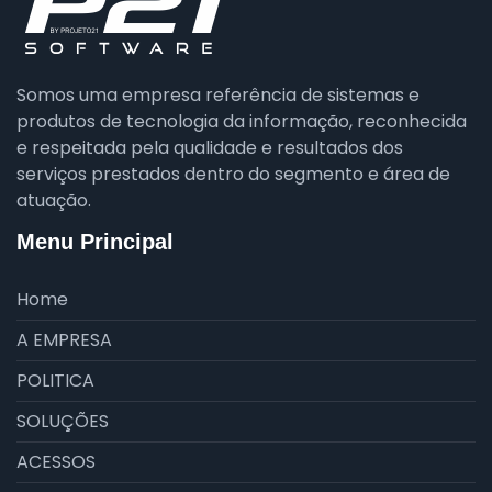
Somos uma empresa referência de sistemas e
produtos de tecnologia da informação, reconhecida
e respeitada pela qualidade e resultados dos
serviços prestados dentro do segmento e área de
atuação.
Menu Principal
Home
A EMPRESA
POLITICA
SOLUÇÕES
ACESSOS