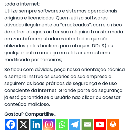
toda a internet;
Utilize sempre softwares e sistemas operacionais
originais e licenciados. Quem utiliza softwares
ativados ilegalmente ou “crackeados”, corre o risco
de sofrer ataques ou ter sua máquina transformada
em zumbi (computadores infectados que são
utilizados pelos hackers para ataques DDoS) ou
qualquer outra ameaça em utilizar um sistema
modificado por terceiros;
Se ficou com dúvidas, peça nossa orientação técnica
e sempre instrua os usuários da sua empresa a
seguirem as boas práticas de segurança e de uso
consciente da internet. Grande parte da segurança
já está garantida se o usuário não clicar ou acessar
conteúdo malicioso.
Gostou? Compartilhe...