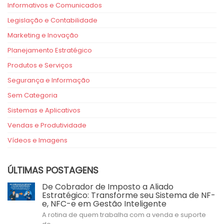
Informativos e Comunicados
Legislação e Contabilidade
Marketing e Inovação
Planejamento Estratégico
Produtos e Serviços
Segurança e Informação
Sem Categoria
Sistemas e Aplicativos
Vendas e Produtividade
Vídeos e Imagens
ÚLTIMAS POSTAGENS
De Cobrador de Imposto a Aliado
Estratégico: Transforme seu Sistema de NF-
e, NFC-e em Gestão Inteligente
A rotina de quem trabalha com a venda e suporte