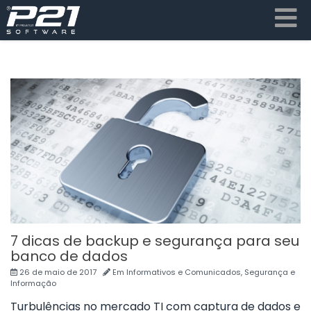
7 dicas de backup e segurança para seu
banco de dados
26 de maio de 2017
Em
Informativos e Comunicados
,
Segurança e
Informação
Turbulências no mercado TI com captura de dados e