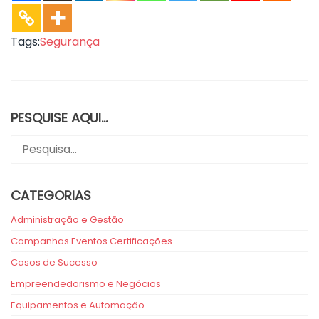
Tags:
Segurança
PESQUISE AQUI…
CATEGORIAS
Administração e Gestão
Campanhas Eventos Certificações
Casos de Sucesso
Empreendedorismo e Negócios
Equipamentos e Automação