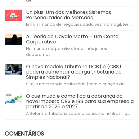
de...
Uniplus: Um dos Melhores Sistemas
Personalizados do Mercado
Em um mundo de negócios cada vez mais ágil, ter ...
A Teoria do Cavalo Morto – Um Conto
Corporativo
No mundo corporativo, todos nós já nos
deparamos...
O novo modelo tributário (ICB) e (CBS)
poderá aumentar a carga tributária do
Simples Nacional?
Sim, o novo modelo tributário (com a criação do...
O que muda e como fica a cobrança do
novo imposto CBS e IBS para sua empresa a
partir de 2026 e 2027
A Reforma Tributária sobre o consumo no Brasil, q...
COMENTÁRIOS